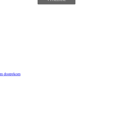
ym dostrekom