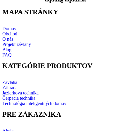
MAPA STRÁNKY
Domov
Obchod
O nás
Projekt závlahy
Blog
FAQ
KATEGÓRIE PRODUKTOV
Zavlaha
Záhrada
Jazierková technika
Čerpacia technika
Technológia inteligentných domov
PRE ZÁKAZNÍKA
Akcie