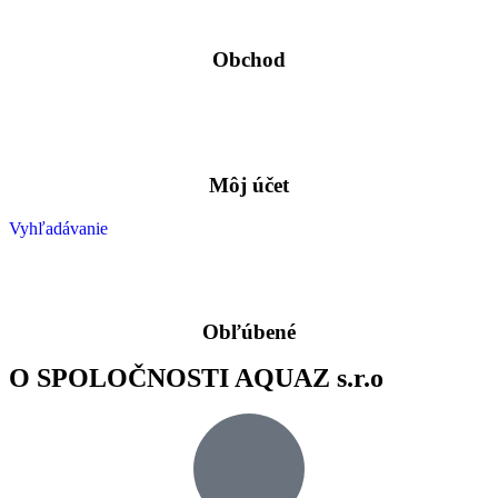
Obchod
Môj účet
Vyhľadávanie
Obľúbené
O SPOLOČNOSTI AQUAZ s.r.o