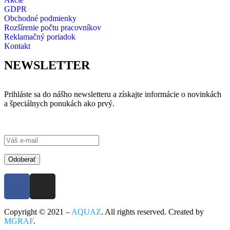
GDPR
Obchodné podmienky
Rozšírenie počtu pracovníkov
Reklamačný poriadok
Kontakt
NEWSLETTER
Prihláste sa do nášho newsletteru a získajte informácie o novinkách
a špeciálnych ponukách ako prvý.
Odoberať
Copyright © 2021 –
AQUAZ
. All rights reserved. Created by
MGRAF
.