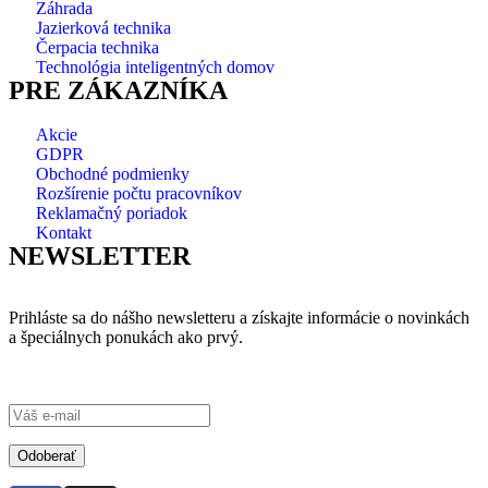
Záhrada
Jazierková technika
Čerpacia technika
Technológia inteligentných domov
PRE ZÁKAZNÍKA
Akcie
GDPR
Obchodné podmienky
Rozšírenie počtu pracovníkov
Reklamačný poriadok
Kontakt
NEWSLETTER
Prihláste sa do nášho newsletteru a získajte informácie o novinkách
a špeciálnych ponukách ako prvý.
Odoberať