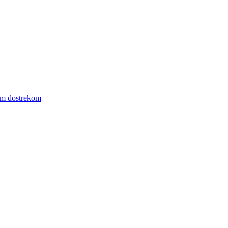
ym dostrekom