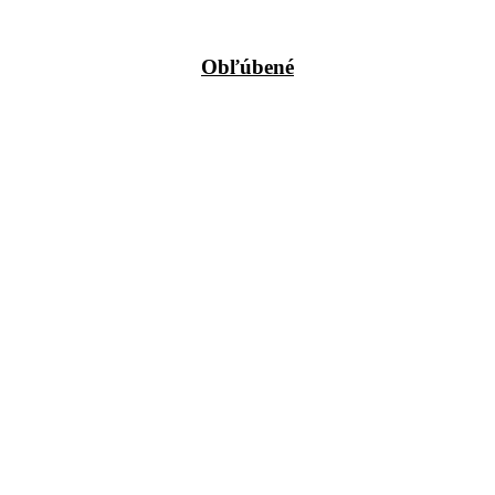
Obľúbené