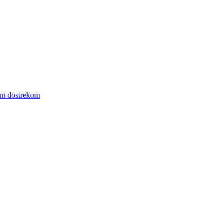
ym dostrekom