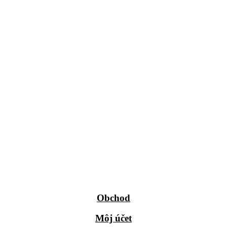
Obchod
Môj účet