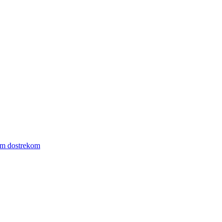
ym dostrekom