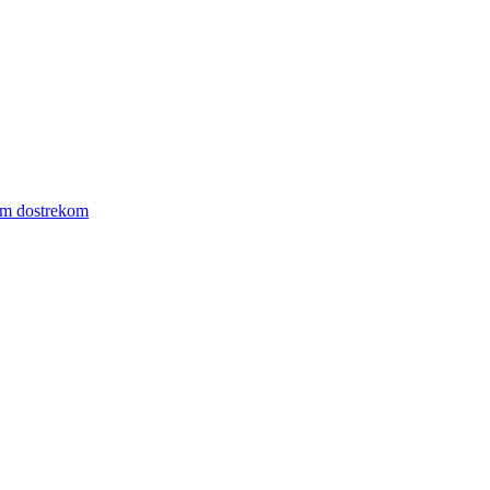
ym dostrekom