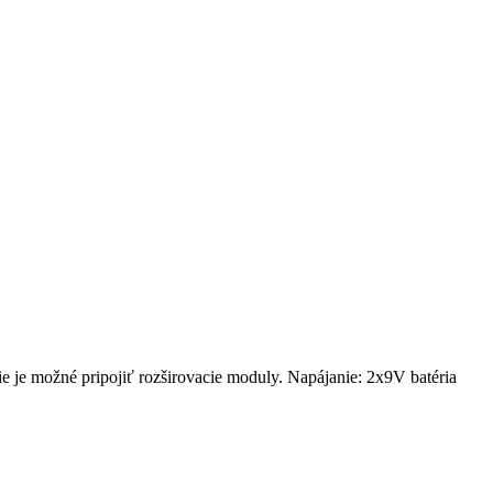
ie je možné pripojiť rozširovacie moduly. Napájanie: 2x9V batéria