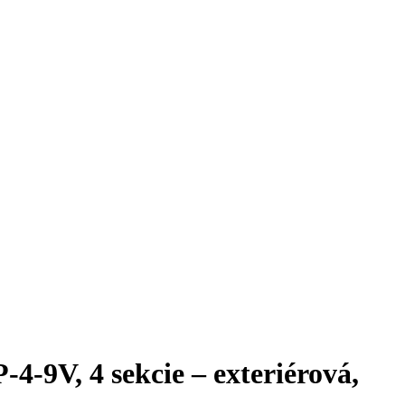
-9V, 4 sekcie – exteriérová,