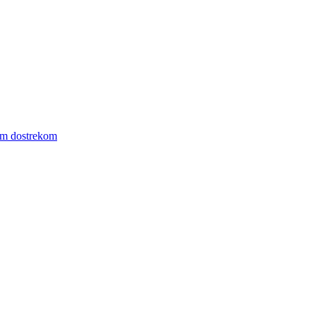
ym dostrekom