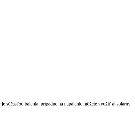
 je súčasťou balenia, prípadne na napájanie môžete využiť aj solárny