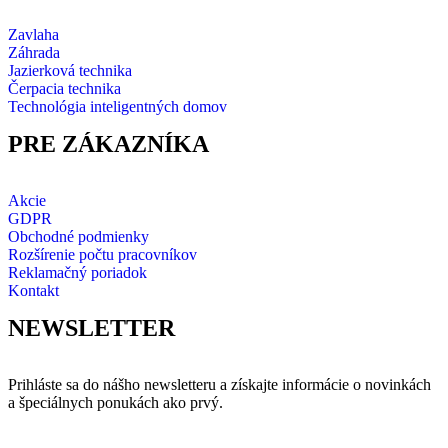
Zavlaha
Záhrada
Jazierková technika
Čerpacia technika
Technológia inteligentných domov
PRE ZÁKAZNÍKA
Akcie
GDPR
Obchodné podmienky
Rozšírenie počtu pracovníkov
Reklamačný poriadok
Kontakt
NEWSLETTER
Prihláste sa do nášho newsletteru a získajte informácie o novinkách
a špeciálnych ponukách ako prvý.