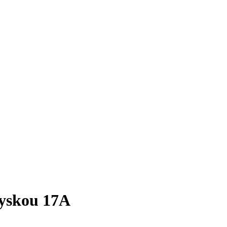
ryskou 17A