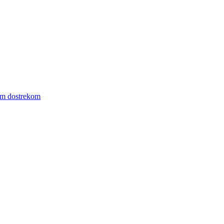
ym dostrekom